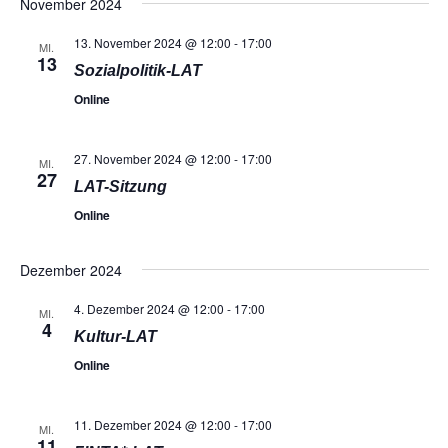
November 2024
13. November 2024 @ 12:00
-
17:00
MI.
13
Sozialpolitik-LAT
Online
27. November 2024 @ 12:00
-
17:00
MI.
27
LAT-Sitzung
Online
Dezember 2024
4. Dezember 2024 @ 12:00
-
17:00
MI.
4
Kultur-LAT
Online
11. Dezember 2024 @ 12:00
-
17:00
MI.
11