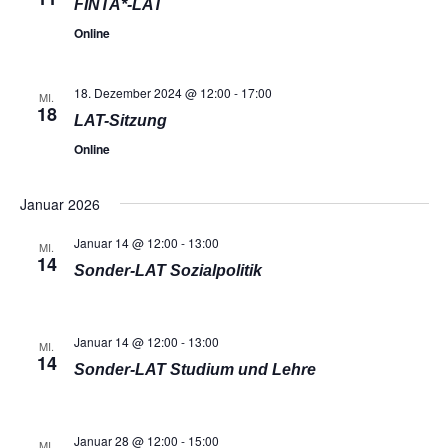
FINTA*-LAT
Online
18. Dezember 2024 @ 12:00
-
17:00
MI.
18
LAT-Sitzung
Online
Januar 2026
Januar 14 @ 12:00
-
13:00
MI.
14
Sonder-LAT Sozialpolitik
Januar 14 @ 12:00
-
13:00
MI.
14
Sonder-LAT Studium und Lehre
Januar 28 @ 12:00
-
15:00
MI.