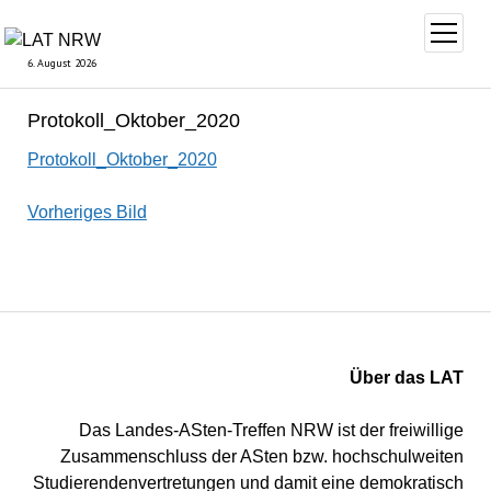
Menü
öffnen
6. August 2026
Protokoll_Oktober_2020
Protokoll_Oktober_2020
Vorheriges Bild
Über das LAT
Das Landes-ASten-Treffen NRW ist der freiwillige
Zusammenschluss der ASten bzw. hochschulweiten
Studierendenvertretungen und damit eine demokratisch