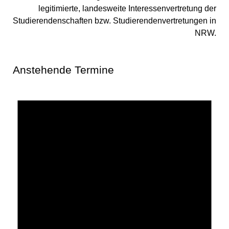
legitimierte, landesweite Interessenvertretung der
Studierendenschaften bzw. Studierendenvertretungen in
NRW.
Anstehende Termine