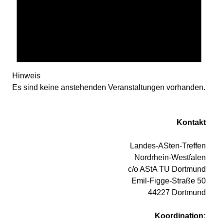
Hinweis
Es sind keine anstehenden Veranstaltungen vorhanden.
Kontakt
Landes-ASten-Treffen
Nordrhein-Westfalen
c/o AStA TU Dortmund
Emil-Figge-Straße 50
44227 Dortmund
Koordination: