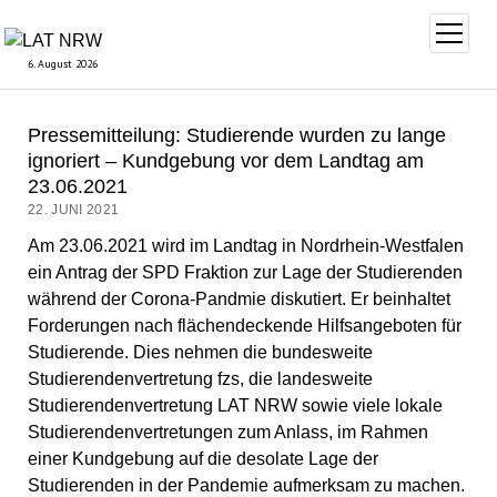
Menü
öffnen
6. August 2026
Pressemitteilung: Studierende wurden zu lange
ignoriert – Kundgebung vor dem Landtag am
23.06.2021
22. JUNI 2021
Am 23.06.2021 wird im Landtag in Nordrhein-Westfalen
ein Antrag der SPD Fraktion zur Lage der Studierenden
während der Corona-Pandmie diskutiert. Er beinhaltet
Forderungen nach flächendeckende Hilfsangeboten für
Studierende. Dies nehmen die bundesweite
Studierendenvertretung fzs, die landesweite
Studierendenvertretung LAT NRW sowie viele lokale
Studierendenvertretungen zum Anlass, im Rahmen
einer Kundgebung auf die desolate Lage der
Studierenden in der Pandemie aufmerksam zu machen.