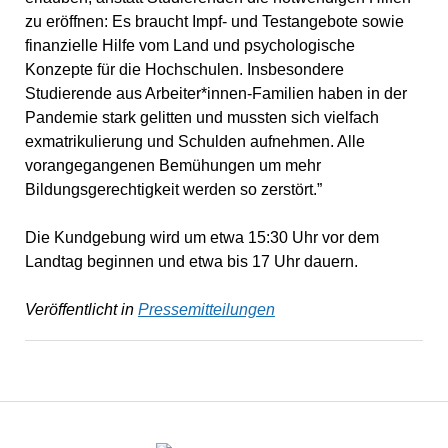
zu eröffnen: Es braucht Impf- und Testangebote sowie
finanzielle Hilfe vom Land und psychologische
Konzepte für die Hochschulen. Insbesondere
Studierende aus Arbeiter*innen-Familien haben in der
Pandemie stark gelitten und mussten sich vielfach
exmatrikulierung und Schulden aufnehmen. Alle
vorangegangenen Bemühungen um mehr
Bildungsgerechtigkeit werden so zerstört.”
Die Kundgebung wird um etwa 15:30 Uhr vor dem
Landtag beginnen und etwa bis 17 Uhr dauern.
Veröffentlicht in
Pressemitteilungen