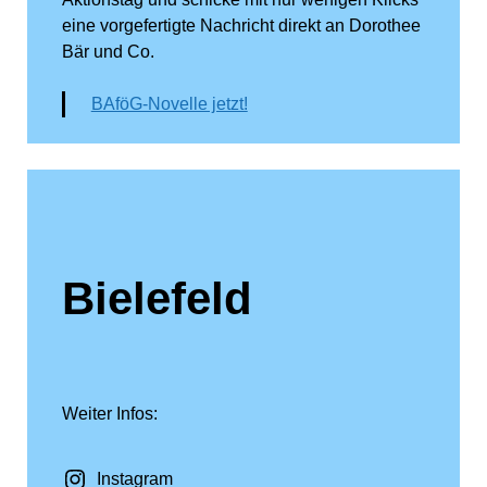
eine vorgefertigte Nachricht direkt an Dorothee
Bär und Co.
BAföG-Novelle jetzt!
Bielefeld
Weiter Infos:
Instagram