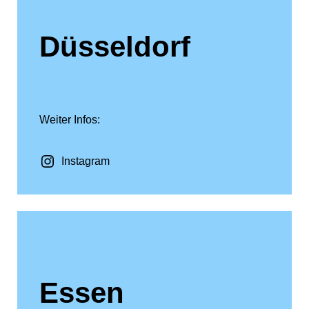
Düsseldorf
Weiter Infos:
Instagram
Essen