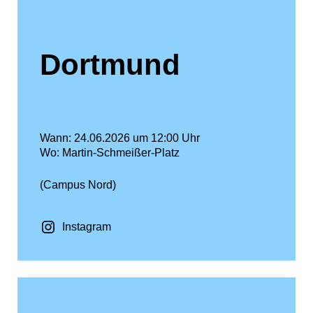
Dortmund
Wann: 24.06.2026 um 12:00 Uhr
Wo: Martin-Schmeißer-Platz
(Campus Nord)
Instagram