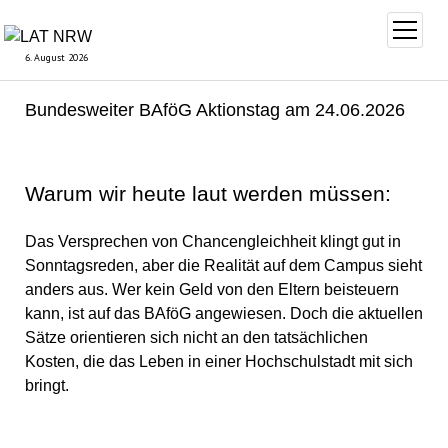
Menü
öffnen
6. August 2026
Bundesweiter BAföG Aktionstag am 24.06.2026
Warum wir heute laut werden müssen:
Das Versprechen von Chancengleichheit klingt gut in
Sonntagsreden, aber die Realität auf dem Campus sieht
anders aus. Wer kein Geld von den Eltern beisteuern
kann, ist auf das BAföG angewiesen. Doch die aktuellen
Sätze orientieren sich nicht an den tatsächlichen
Kosten, die das Leben in einer Hochschulstadt mit sich
bringt.