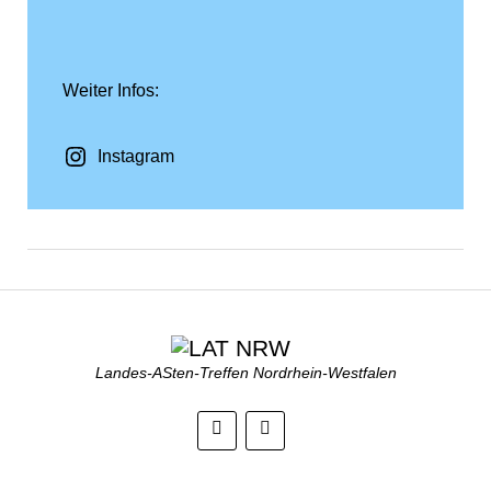
Weiter Infos:
Instagram
Landes-ASten-Treffen Nordrhein-Westfalen