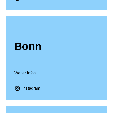
Bonn
Weiter Infos:
Instagram