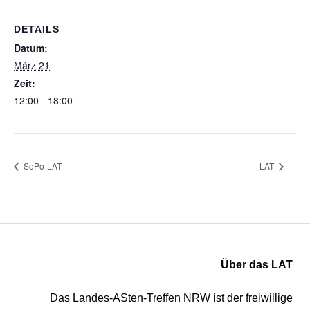
DETAILS
Datum:
März 21
Zeit:
12:00 - 18:00
SoPo-LAT
LAT
Über das LAT
Das Landes-ASten-Treffen NRW ist der freiwillige