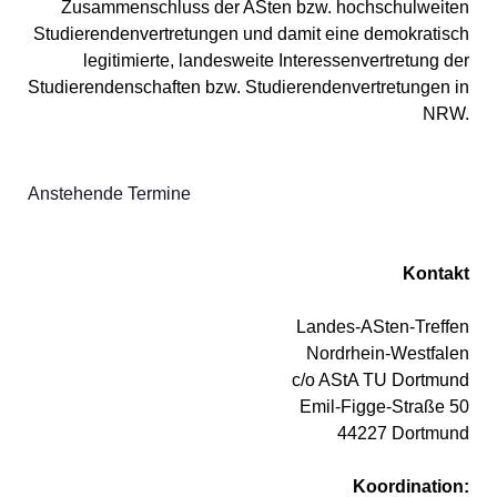
Zusammenschluss der ASten bzw. hochschulweiten
Studierendenvertretungen und damit eine demokratisch
legitimierte, landesweite Interessenvertretung der
Studierendenschaften bzw. Studierendenvertretungen in
NRW.
Anstehende Termine
Kontakt
Landes-ASten-Treffen
Nordrhein-Westfalen
c/o AStA TU Dortmund
Emil-Figge-Straße 50
44227 Dortmund
Koordination: