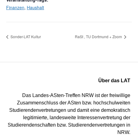
Finanzen
,
Haushalt
Sonder-LAT Kultur
RaSt , TU Dortmund + Zoom
Über das LAT
Das Landes-ASten-Treffen NRW ist der freiwillige
Zusammenschluss der ASten bzw. hochschulweiten
Studierendenvertretungen und damit eine demokratisch
legitimierte, landesweite Interessenvertretung der
Studierendenschaften bzw. Studierendenvertretungen in
NRW.