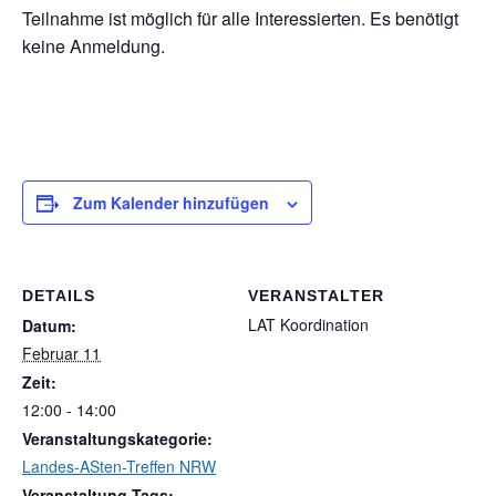
Teilnahme ist möglich für alle Interessierten. Es benötigt
keine Anmeldung.
Zum Kalender hinzufügen
DETAILS
VERANSTALTER
LAT Koordination
Datum:
Februar 11
Zeit:
12:00 - 14:00
Veranstaltungskategorie:
Landes-ASten-Treffen NRW
Veranstaltung-Tags: