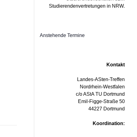
Studierendenvertretungen in NRW.
Anstehende Termine
Kontakt
Landes-ASten-Treffen
Nordrhein-Westfalen
c/o AStA TU Dortmund
Emil-Figge-Straße 50
44227 Dortmund
Koordination: