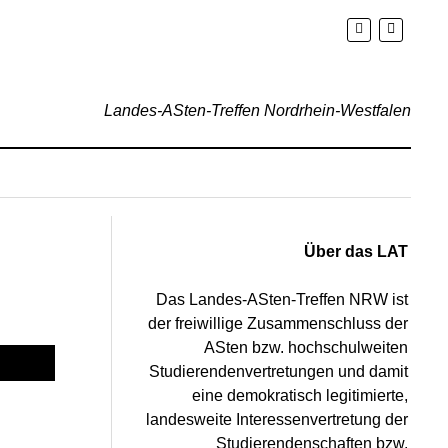
Landes-ASten-Treffen Nordrhein-Westfalen
Über das LAT
Das Landes-ASten-Treffen NRW ist
der freiwillige Zusammenschluss der
ASten bzw. hochschulweiten
Studierendenvertretungen und damit
eine demokratisch legitimierte,
landesweite Interessenvertretung der
Studierendenschaften bzw.