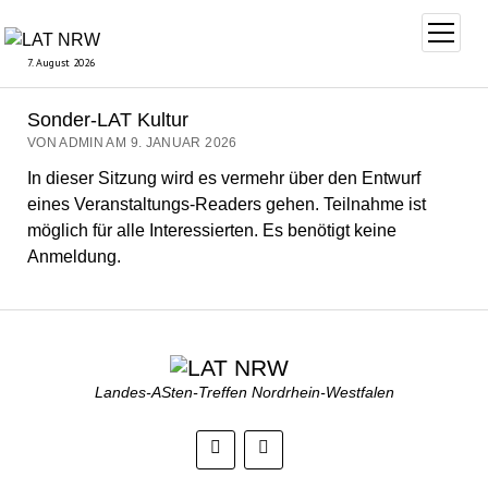
Menü
öffnen
7. August 2026
Sonder-LAT Kultur
VON ADMIN AM 9. JANUAR 2026
In dieser Sitzung wird es vermehr über den Entwurf
eines Veranstaltungs-Readers gehen. Teilnahme ist
möglich für alle Interessierten. Es benötigt keine
Anmeldung.
Landes-ASten-Treffen Nordrhein-Westfalen