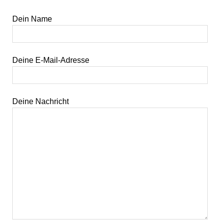
Dein Name
Deine E-Mail-Adresse
Deine Nachricht