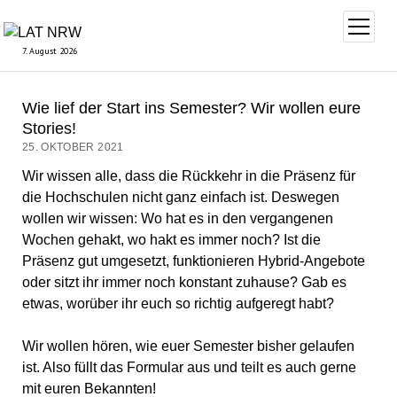
Menü
öffnen
7. August 2026
Wie lief der Start ins Semester? Wir wollen eure
Stories!
25. OKTOBER 2021
Wir wissen alle, dass die Rückkehr in die Präsenz für
die Hochschulen nicht ganz einfach ist. Deswegen
wollen wir wissen: Wo hat es in den vergangenen
Wochen gehakt, wo hakt es immer noch? Ist die
Präsenz gut umgesetzt, funktionieren Hybrid-Angebote
oder sitzt ihr immer noch konstant zuhause? Gab es
etwas, worüber ihr euch so richtig aufgeregt habt?
Wir wollen hören, wie euer Semester bisher gelaufen
ist. Also füllt das Formular aus und teilt es auch gerne
mit euren Bekannten!