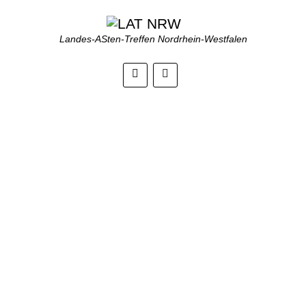
Landes-ASten-Treffen Nordrhein-Westfalen