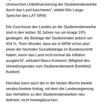
chronischen Unterfinanzierung der Studierendenwerke
durch das Land kaschieren“, erklärt Nils Lange,
Sprecher des LAT NRW.
Die Zuschüsse des Landes an die Studierendenwerke
sind in den letzten 30 Jahren nur um knapp 19%
gestiegen, die Beiträge der Studierenden jedoch um
454 %. “Kein Wunder, dass wir in NRW schon jetzt
einen der höchsten Sozialbeiträge im Bundesschnitt
haben, wenn das Land nicht einmal die Inflation
ausgleicht”, erläutert Marco Kolarevic (Mitglied des
Verwaltungsrates vom Studierendenwerk Bielefeld)
frustriert.
Hierüber kann auch der in der letzten Woche bereits
verabschiedete Antrag, mit dem die Landesregierung
das Verhältnis zu den Studierendenwerken neu
definiert, nicht hinwegtäuschen.