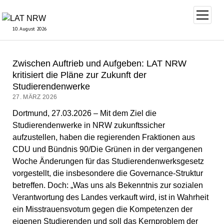
Menü
öffnen
10. August 2026
Zwischen Auftrieb und Aufgeben: LAT NRW
kritisiert die Pläne zur Zukunft der
Studierendenwerke
27. MÄRZ 2026
Dortmund, 27.03.2026 – Mit dem Ziel die
Studierendenwerke in NRW zukunftssicher
aufzustellen, haben die regierenden Fraktionen aus
CDU und Bündnis 90/Die Grünen in der vergangenen
Woche Änderungen für das Studierendenwerksgesetz
vorgestellt, die insbesondere die Governance-Struktur
betreffen. Doch: „Was uns als Bekenntnis zur sozialen
Verantwortung des Landes verkauft wird, ist in Wahrheit
ein Misstrauensvotum gegen die Kompetenzen der
eigenen Studierenden und soll das Kernproblem der