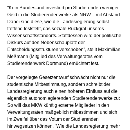
“Kein Bundesland investiert pro Studierenden weniger
Geld in die Studierendenwerke als NRW – mit Abstand.
Dabei sind diese, wie die Landesregierung selbst
treffend feststellt, das soziale Rückgrat unseres
Wissenschaftsstandorts. Stattdessen wird der politische
Diskurs auf den Nebenschauplatz der
Entscheidungsstrukturen verschoben”, stellt Maximilian
Meßmann (Mitglied des Verwaltungsrates vom
Studierendenwerk Dortmund) ernüchtert fest.
Der vorgelegte Gesetzentwurf schwächt nicht nur die
studentische Mitbestimmung, sondern schreibt der
Landesregierung auch einen höheren Einfluss auf die
eigentlich autonom agierenden Studierendenwerke zu:
So will das MKW künftig externe Mitglieder in den
Verwaltungsräten maßgeblich mitbestimmen und sich
im Zweifel über das Votum der Studierenden
hinwegsetzen können. “Wie die Landesregierung mehr