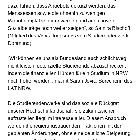
dazu führen, dass Angebote gekürzt werden, das
Mensaessen sowie die ohnehin zu wenigen
Wohnheimplätze teurer werden und auch unsere
Sozialbeiträge noch weiter steigen”, so Samira Bischoff
(Mitglied des Verwaltungsrates vom Studierendenwerk
Dortmund).
“Wir können es uns als Bundesland auch schlichtweg
nicht leisten, potenzielle Studierende abzuschrecken,
indem die finanziellen Hürden für ein Studium in NRW
noch höher werden”, mahnt Sarah Jovic, Sprecherin des
LAT NRW.
Die Studierendenwerke sind das soziale Rückgrat
unserer Hochschullandschaft, sie zukunftssicher
aufzustellen liegt im Interesse aller. Diesem Anspruch
werden die regierungstragenden Fraktionen mit den
geplanten Änderungen, ohne eine deutliche Steigerung