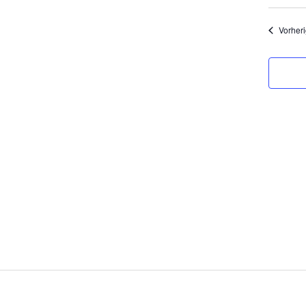
Vorheri