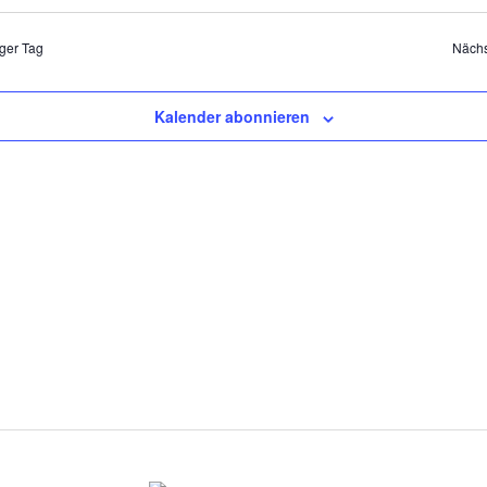
ger Tag
Nächs
Kalender abonnieren