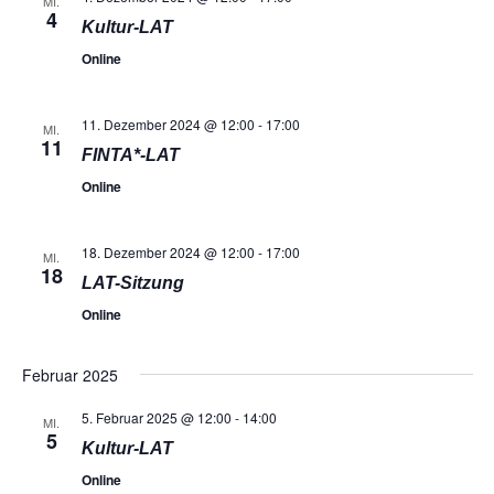
MI.
4
Kultur-LAT
Online
11. Dezember 2024 @ 12:00
-
17:00
MI.
11
FINTA*-LAT
Online
18. Dezember 2024 @ 12:00
-
17:00
MI.
18
LAT-Sitzung
Online
Februar 2025
5. Februar 2025 @ 12:00
-
14:00
MI.
5
Kultur-LAT
Online