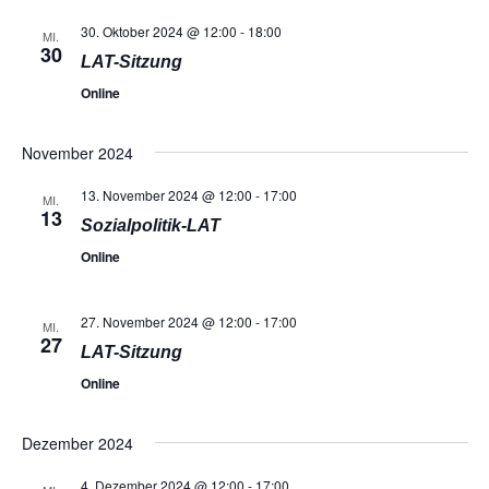
30. Oktober 2024 @ 12:00
-
18:00
MI.
30
LAT-Sitzung
Online
November 2024
13. November 2024 @ 12:00
-
17:00
MI.
13
Sozialpolitik-LAT
Online
27. November 2024 @ 12:00
-
17:00
MI.
27
LAT-Sitzung
Online
Dezember 2024
4. Dezember 2024 @ 12:00
-
17:00