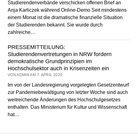
Studierendenverbände verschicken offenen Brief an
Anja Karliczek während Online-Demo Seit mindestens
einem Monat ist die dramatische finanzielle Situation
der Studierenden bekannt. Sie wurde durch
zahlreiche…
PRESSEMITTEILUNG:
Studierendenvertretungen in NRW fordern
demokratische Grundprinzipien im
Hochschulsektor auch in Krisenzeiten ein
VON ADMIN AM 7. APRIL 2020
Im von der Landesregierung vorgelegten Gesetzentwurf
zur Pandemiebewältigung von letzter Woche sind auch
weitreichende Änderungen des Hochschulgesetzes
enthalten. Das Ministerium für Kultur und Wissenschaft
hat…