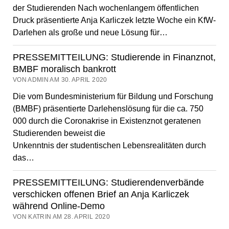
der Studierenden Nach wochenlangem öffentlichen
Druck präsentierte Anja Karliczek letzte Woche ein KfW-
Darlehen als große und neue Lösung für…
PRESSEMITTEILUNG: Studierende in Finanznot,
BMBF moralisch bankrott
VON ADMIN AM 30. APRIL 2020
Die vom Bundesministerium für Bildung und Forschung
(BMBF) präsentierte Darlehenslösung für die ca. 750
000 durch die Coronakrise in Existenznot geratenen
Studierenden beweist die
Unkenntnis der studentischen Lebensrealitäten durch
das…
PRESSEMITTEILUNG: Studierendenverbände
verschicken offenen Brief an Anja Karliczek
während Online-Demo
VON KATRIN AM 28. APRIL 2020