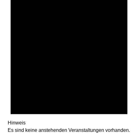
Hinweis
Es sind keine anstehenden Veranstaltungen vorhanden.