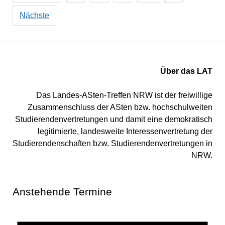
Beiträge
Nächste
Über das LAT
Das Landes-ASten-Treffen NRW ist der freiwillige
Zusammenschluss der ASten bzw. hochschulweiten
Studierendenvertretungen und damit eine demokratisch
legitimierte, landesweite Interessenvertretung der
Studierendenschaften bzw. Studierendenvertretungen in
NRW.
Anstehende Termine