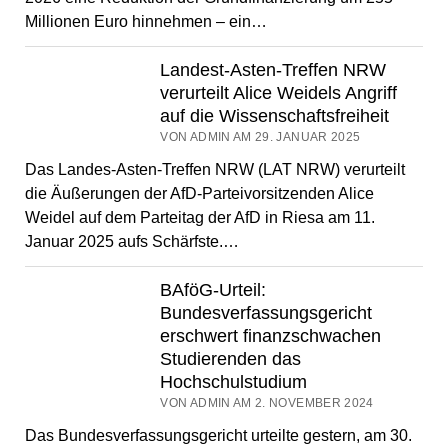
Millionen Euro hinnehmen – ein…
Landest-Asten-Treffen NRW
verurteilt Alice Weidels Angriff
auf die Wissenschaftsfreiheit
VON ADMIN AM 29. JANUAR 2025
Das Landes-Asten-Treffen NRW (LAT NRW) verurteilt
die Äußerungen der AfD-Parteivorsitzenden Alice
Weidel auf dem Parteitag der AfD in Riesa am 11.
Januar 2025 aufs Schärfste.…
BAföG-Urteil:
Bundesverfassungsgericht
erschwert finanzschwachen
Studierenden das
Hochschulstudium
VON ADMIN AM 2. NOVEMBER 2024
Das Bundesverfassungsgericht urteilte gestern, am 30.