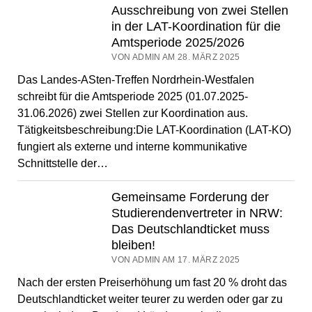
Ausschreibung von zwei Stellen
in der LAT-Koordination für die
Amtsperiode 2025/2026
VON ADMIN AM 28. MÄRZ 2025
Das Landes-ASten-Treffen Nordrhein-Westfalen
schreibt für die Amtsperiode 2025 (01.07.2025-
31.06.2026) zwei Stellen zur Koordination aus.
Tätigkeitsbeschreibung:Die LAT-Koordination (LAT-KO)
fungiert als externe und interne kommunikative
Schnittstelle der…
Gemeinsame Forderung der
Studierendenvertreter in NRW:
Das Deutschlandticket muss
bleiben!
VON ADMIN AM 17. MÄRZ 2025
Nach der ersten Preiserhöhung um fast 20 % droht das
Deutschlandticket weiter teurer zu werden oder gar zu