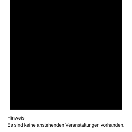
Hinweis
Es sind keine anstehenden Veranstaltungen vorhanden.