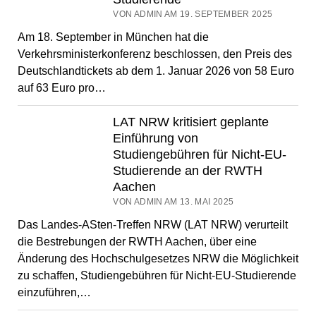
VON ADMIN AM 19. SEPTEMBER 2025
Am 18. September in München hat die
Verkehrsministerkonferenz beschlossen, den Preis des
Deutschlandtickets ab dem 1. Januar 2026 von 58 Euro
auf 63 Euro pro…
LAT NRW kritisiert geplante
Einführung von
Studiengebühren für Nicht-EU-
Studierende an der RWTH
Aachen
VON ADMIN AM 13. MAI 2025
Das Landes-ASten-Treffen NRW (LAT NRW) verurteilt
die Bestrebungen der RWTH Aachen, über eine
Änderung des Hochschulgesetzes NRW die Möglichkeit
zu schaffen, Studiengebühren für Nicht-EU-Studierende
einzuführen,…